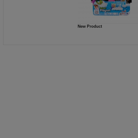
New Product