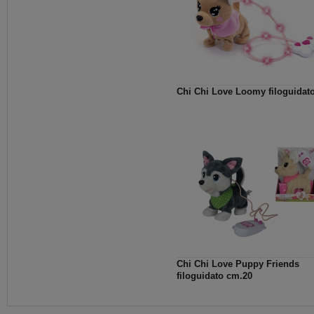
Chi Chi Love Loomy filoguidat
Chi Chi Love Puppy Friends
filoguidato cm.20