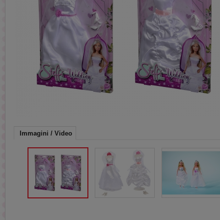
Immagini / Video