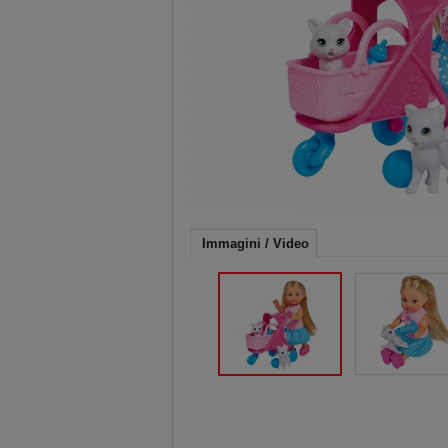
Immagini / Video