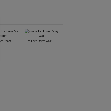
 My Room
Evi Love Rainy Walk