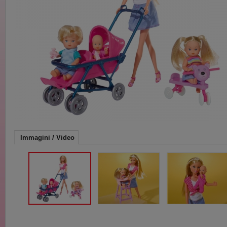
Immagini / Video