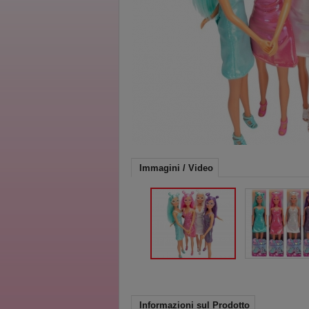
Immagini / Video
Informazioni sul Prodotto