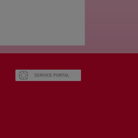
SERVICE PORTAL