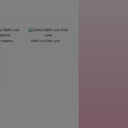
ve Pigiama
Steffi Love Pink Love