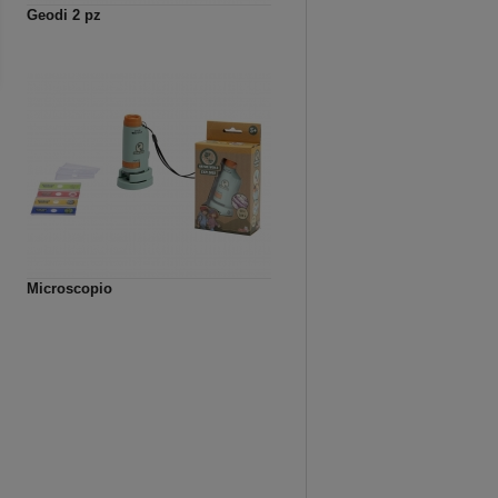
Geodi 2 pz
Microscopio