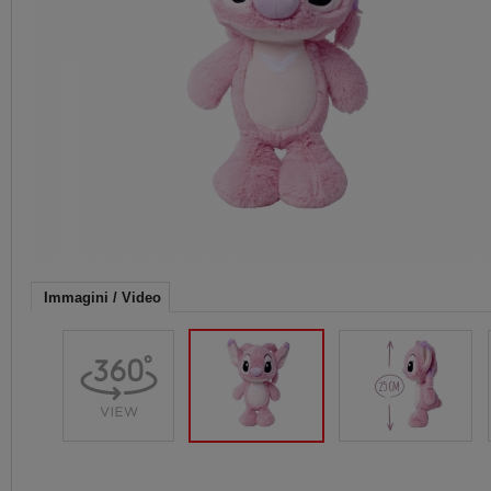
Immagini / Video