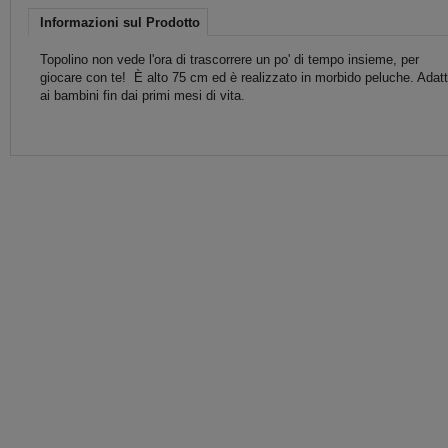
Informazioni sul Prodotto
Topolino non vede l'ora di trascorrere un po' di tempo insieme, per
giocare con te! È alto 75 cm ed è realizzato in morbido peluche. Adat
ai bambini fin dai primi mesi di vita.