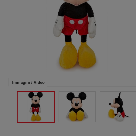
Immagini / Video